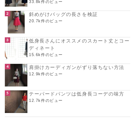
33.8k件のビュー
斜めがけバッグの長さを検証
20.7k件のビュー
低身長さんにオススメのスカート丈とコー
ディネート
15.6k件のビュー
肩掛けカーディガンがずり落ちない方法
12.9k件のビュー
テーパードパンツは低身長コーデの味方
12.7k件のビュー