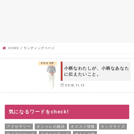
HOME
ランディングページ
小柄なわたしが、小柄なあなた
に伝えたいこと。
2018.11.13
気になるワードをcheck!
アクセサリー
オシャレの秘訣
オススメ情報
キッズサイズ