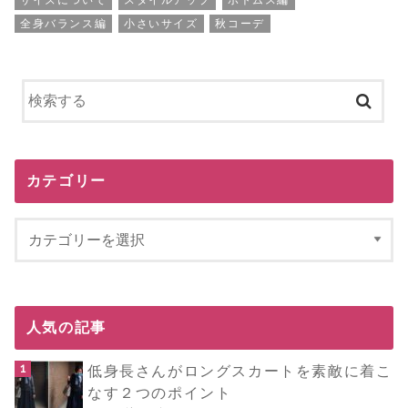
サイズについて
スタイルアップ
ボトムス編
全身バランス編
小さいサイズ
秋コーデ
カテゴリー
人気の記事
低身長さんがロングスカートを素敵に着こ
なす２つのポイント