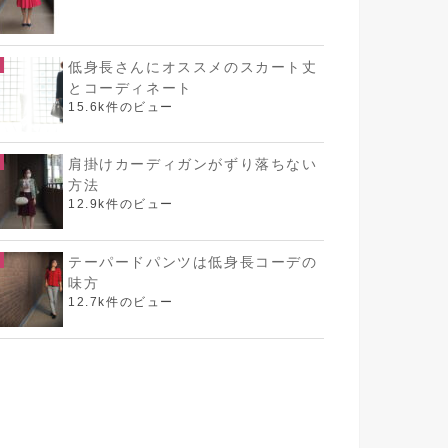
低身長さんにオススメのスカート丈
とコーディネート
15.6k件のビュー
肩掛けカーディガンがずり落ちない
方法
12.9k件のビュー
テーパードパンツは低身長コーデの
味方
12.7k件のビュー