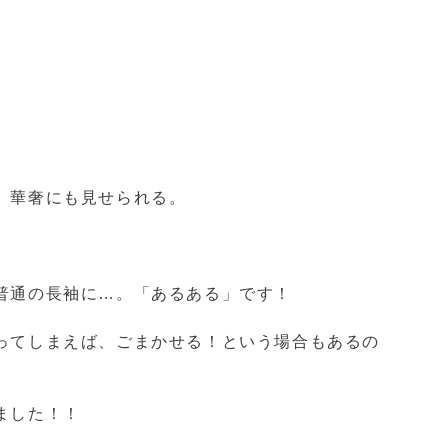
、華奢にも見せられる。
普通の長袖に…。「あるある」です！
ってしまえば、ごまかせる！という場合もあるの
ました！！