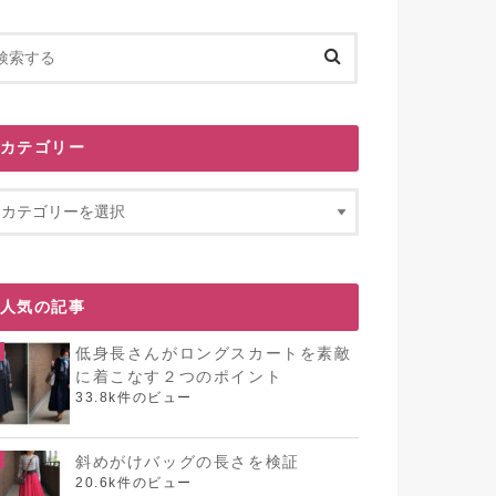
カテゴリー
人気の記事
低身長さんがロングスカートを素敵
に着こなす２つのポイント
33.8k件のビュー
斜めがけバッグの長さを検証
20.6k件のビュー