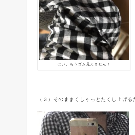
はい、もうゴム見えません！
（３）そのままくしゃっとたくし上げる