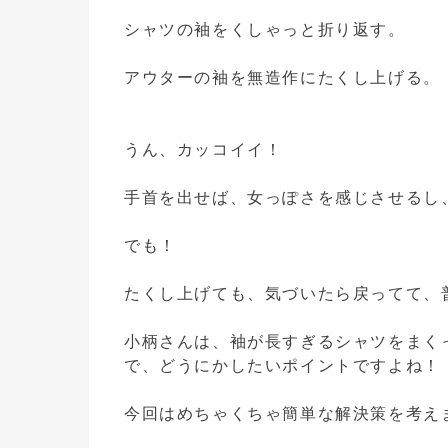
シャツの袖をくしゃっと折り返す。
アウターの袖を無造作にたくし上げる。
うん、カッコイイ！
手首を出せば、女っぽさを感じさせるし
でも！
たくし上げても、気づいたら戻ってて、
小柄さんは、袖が長すぎるシャツをまく
で、どうにかしたいポイントですよね！
今回はめちゃくちゃ簡単な解決策を考え