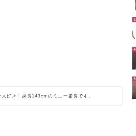
大好き！身長143cmのミニー番長です。