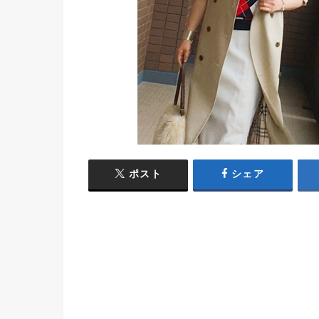
ポスト
シェア