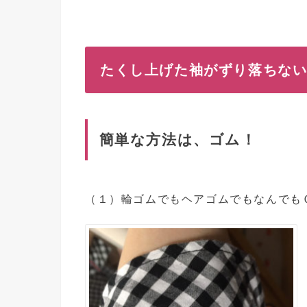
たくし上げた袖がずり落ちな
簡単な方法は、ゴム！
（１）輪ゴムでもヘアゴムでもなんでも