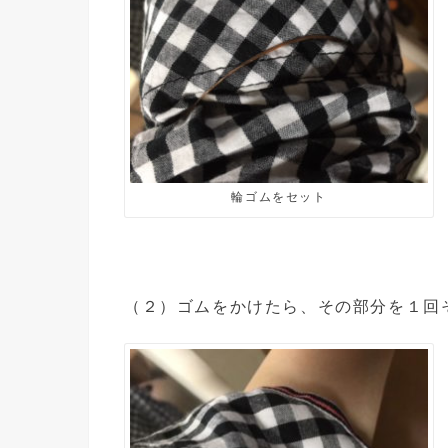
輪ゴムをセット
（２）ゴムをかけたら、その部分を１回