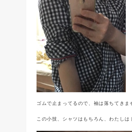
ゴムで止まってるので、袖は落ちてきま
この小技、シャツはもちろん、わたしは