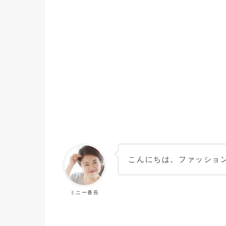
こんにちは。ファッション
ミニー番長